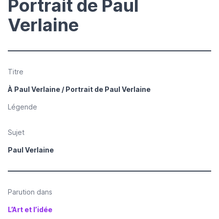
Portrait de Paul
Verlaine
Titre
À Paul Verlaine / Portrait de Paul Verlaine
Légende
Sujet
Paul Verlaine
Parution dans
L’Art et l’idée