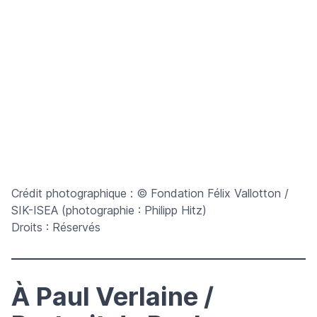
Crédit photographique : © Fondation Félix Vallotton /
SIK-ISEA (photographie : Philipp Hitz)
Droits : Réservés
À Paul Verlaine /