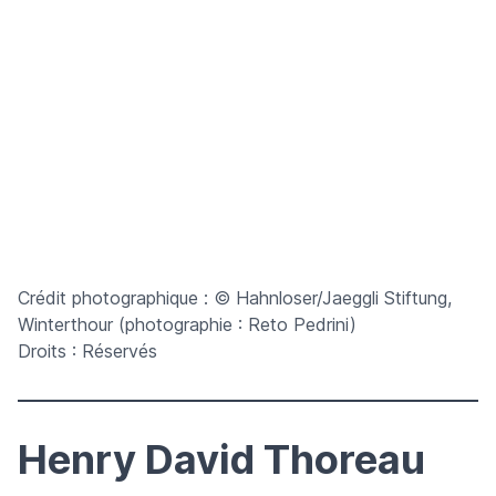
Crédit photographique : © Hahnloser/Jaeggli Stiftung,
Winterthour (photographie : Reto Pedrini)
Droits : Réservés
Henry David Thoreau