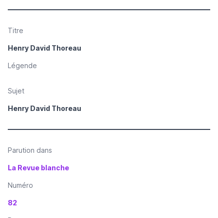
Titre
Henry David Thoreau
Légende
Sujet
Henry David Thoreau
Parution dans
La Revue blanche
Numéro
82