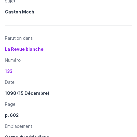
Sujet
Gaston Moch
Parution dans
La Revue blanche
Numéro
133
Date
1898 (15 Décembre)
Page
p. 602
Emplacement