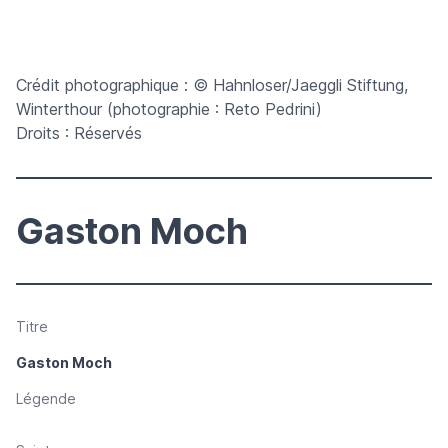
Crédit photographique : © Hahnloser/Jaeggli Stiftung,
Winterthour (photographie : Reto Pedrini)
Droits : Réservés
Gaston Moch
Titre
Gaston Moch
Légende