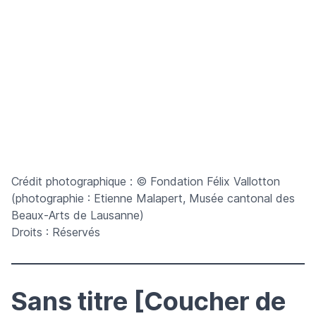
Crédit photographique : © Fondation Félix Vallotton
(photographie : Etienne Malapert, Musée cantonal des
Beaux-Arts de Lausanne)
Droits : Réservés
Sans titre [Coucher de