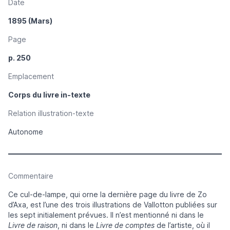
Date
1895 (Mars)
Page
p. 250
Emplacement
Corps du livre in-texte
Relation illustration-texte
Autonome
Commentaire
Ce cul-de-lampe, qui orne la dernière page du livre de Zo
d’Axa, est l’une des trois illustrations de Vallotton publiées sur
les sept initialement prévues. Il n’est mentionné ni dans le
Livre de raison
, ni dans le
Livre de comptes
de l’artiste, où il