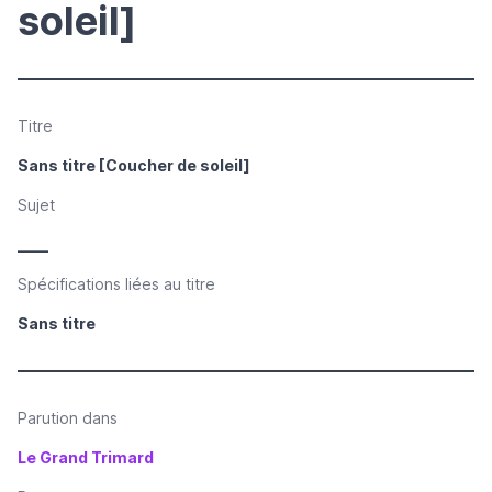
soleil]
Titre
Sans titre [Coucher de soleil]
Sujet
____
Spécifications liées au titre
Sans titre
Parution dans
Le Grand Trimard