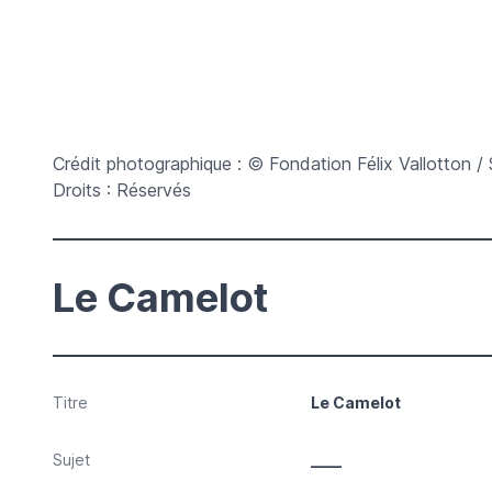
Crédit photographique : © Fondation Félix Vallotton / 
Droits : Réservés
Le Camelot
Titre
Le Camelot
Sujet
____