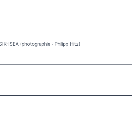
SIK-ISEA (photographie : Philipp Hitz)