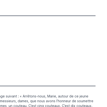
ge suivant : « Arrêtons-nous, Marie, autour de ce jeune
, messieurs, dames, que nous avons l’honneur de soumettre
mes, un couteau. C’est cinq couteaux. C’est dix couteaux.