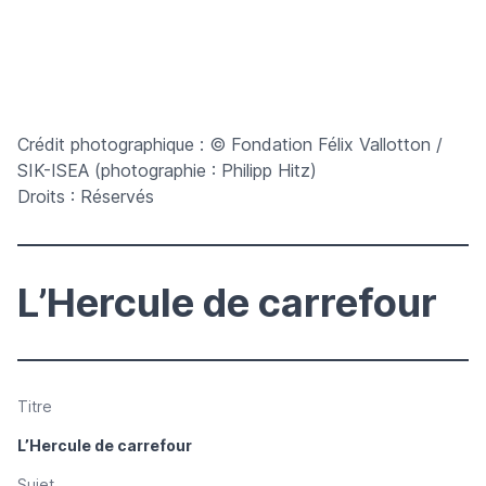
Crédit photographique : © Fondation Félix Vallotton /
SIK-ISEA (photographie : Philipp Hitz)
Droits : Réservés
L’Hercule de carrefour
Titre
L’Hercule de carrefour
Sujet