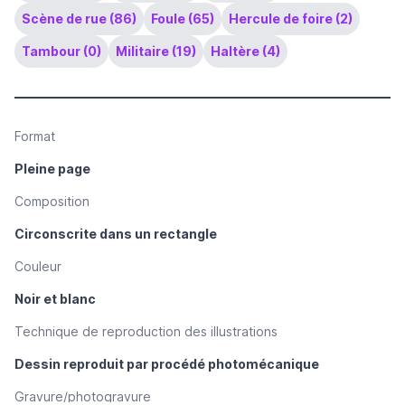
Scène de rue (86)
Foule (65)
Hercule de foire (2)
Tambour (0)
Militaire (19)
Haltère (4)
Format
Pleine page
Composition
Circonscrite dans un rectangle
Couleur
Noir et blanc
Technique de reproduction des illustrations
Dessin reproduit par procédé photomécanique
Gravure/photogravure