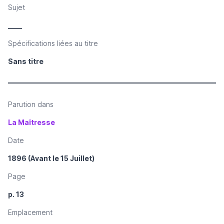
Sujet
____
Spécifications liées au titre
Sans titre
Parution dans
La Maîtresse
Date
1896 (Avant le 15 Juillet)
Page
p. 13
Emplacement