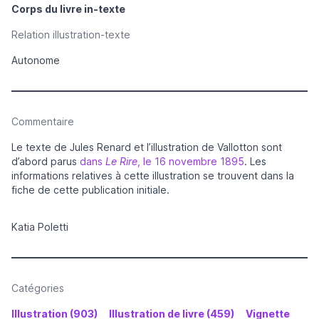
Corps du livre in-texte
Relation illustration-texte
Autonome
Commentaire
Le texte de Jules Renard et l’illustration de Vallotton sont
d’abord parus
dans
Le Rire
, le 16 novembre 1895
. Les
informations relatives à cette illustration se trouvent dans la
fiche de cette publication initiale.
Katia Poletti
Catégories
Illustration (903)
Illustration de livre (459)
Vignette