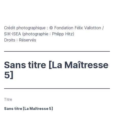
Crédit photographique : © Fondation Félix Vallotton /
SIK-ISEA (photographie : Philipp Hitz)
Droits : Réservés
Sans titre [La Maîtresse
5]
Titre
Sans titre [La Maîtresse 5]