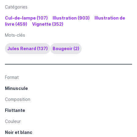
Catégories
Cul-de-lampe (107)
Illustration (903)
Illustration de
livre (459)
Vignette (352)
Mots-clés
Jules Renard (137)
Bougeoir (2)
Format
Minuscule
Composition
Flottante
Couleur
Noir et blanc