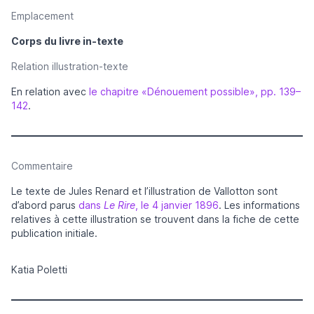
Emplacement
Corps du livre in-texte
Relation illustration-texte
En relation avec
le chapitre «Dénouement possible», pp. 139–
142
.
Commentaire
Le texte de Jules Renard et l’illustration de Vallotton sont
d’abord parus
dans
Le Rire
, le 4 janvier 1896
. Les informations
relatives à cette illustration se trouvent dans la fiche de cette
publication initiale.
Katia Poletti