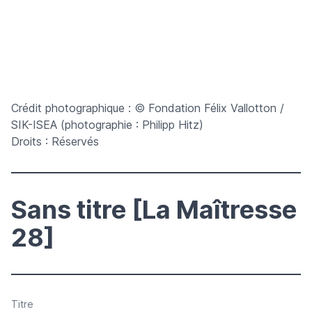
Crédit photographique : © Fondation Félix Vallotton /
SIK-ISEA (photographie : Philipp Hitz)
Droits : Réservés
Sans titre [La Maîtresse
28]
Titre