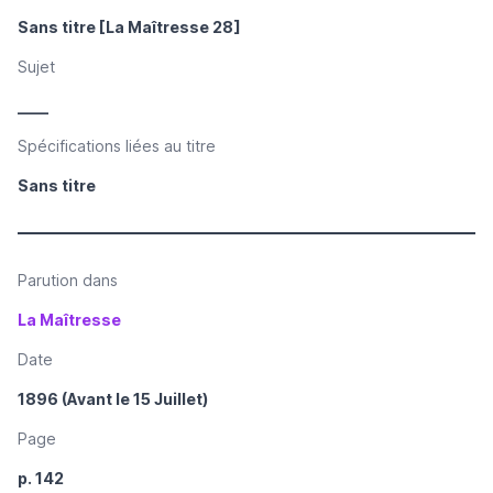
Sans titre [La Maîtresse 28]
Sujet
____
Spécifications liées au titre
Sans titre
Parution dans
La Maîtresse
Date
1896 (Avant le 15 Juillet)
Page
p. 142