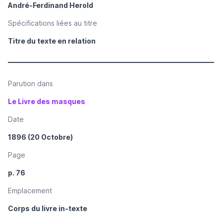
André-Ferdinand Herold
Spécifications liées au titre
Titre du texte en relation
Parution dans
Le Livre des masques
Date
1896 (20 Octobre)
Page
p. 76
Emplacement
Corps du livre in-texte