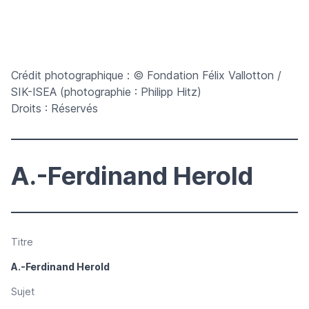
Crédit photographique : © Fondation Félix Vallotton /
SIK-ISEA (photographie : Philipp Hitz)
Droits : Réservés
A.-Ferdinand Herold
Titre
A.-Ferdinand Herold
Sujet