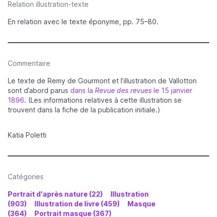
Relation illustration-texte
En relation avec le texte éponyme, pp. 75–80.
Commentaire
Le texte de Remy de Gourmont et l’illustration de Vallotton
sont d’abord parus
dans la
Revue des revues
le 15 janvier
1896
. (Les informations relatives à cette illustration se
trouvent dans la fiche de la publication initiale.)
Katia Poletti
Catégories
Portrait d'après nature (22)
Illustration
(903)
Illustration de livre (459)
Masque
(364)
Portrait masque (367)