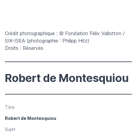
Crédit photographique : © Fondation Félix Vallotton /
SIK-ISEA (photographie : Philipp Hitz)
Droits : Réservés
Robert de Montesquiou
Titre
Robert de Montesquiou
Sujet