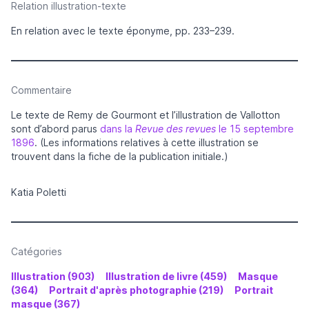
Relation illustration-texte
En relation avec le texte éponyme, pp. 233–239.
Commentaire
Le texte de Remy de Gourmont et l’illustration de Vallotton
sont d’abord parus
dans la
Revue des revues
le 15 septembre
1896
. (Les informations relatives à cette illustration se
trouvent dans la fiche de la publication initiale.)
Katia Poletti
Catégories
Illustration (903)
Illustration de livre (459)
Masque
(364)
Portrait d'après photographie (219)
Portrait
masque (367)