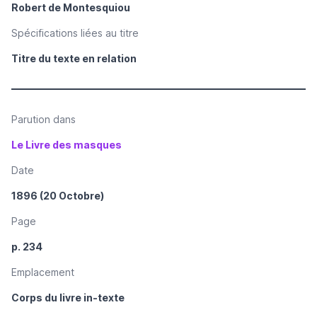
Robert de Montesquiou
Spécifications liées au titre
Titre du texte en relation
Parution dans
Le Livre des masques
Date
1896 (20 Octobre)
Page
p. 234
Emplacement
Corps du livre in-texte