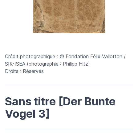
Crédit photographique : © Fondation Félix Vallotton /
SIK-ISEA (photographie : Philipp Hitz)
Droits : Réservés
Sans titre [Der Bunte
Vogel 3]