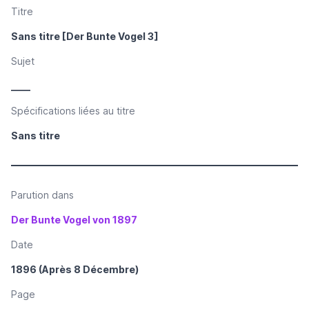
Titre
Sans titre [Der Bunte Vogel 3]
Sujet
____
Spécifications liées au titre
Sans titre
Parution dans
Der Bunte Vogel von 1897
Date
1896 (Après 8 Décembre)
Page