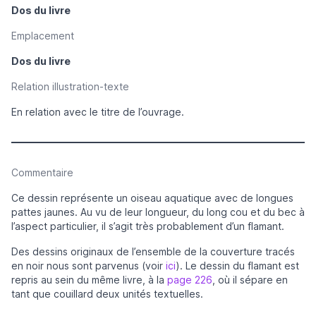
Dos du livre
Emplacement
Dos du livre
Relation illustration-texte
En relation avec le titre de l’ouvrage.
Commentaire
Ce dessin représente un oiseau aquatique avec de longues
pattes jaunes. Au vu de leur longueur, du long cou et du bec à
l’aspect particulier, il s’agit très probablement d’un flamant.
Des dessins originaux de l’ensemble de la couverture tracés
en noir nous sont parvenus (voir
ici
). Le dessin du flamant est
repris au sein du même livre, à la
page 226
, où il sépare en
tant que couillard deux unités textuelles.