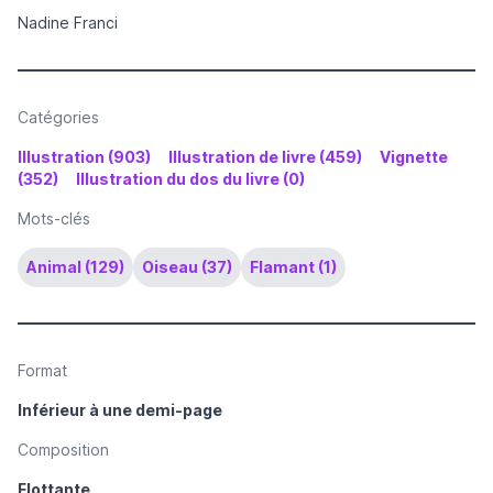
Nadine Franci
Catégories
Illustration (903)
Illustration de livre (459)
Vignette
(352)
Illustration du dos du livre (0)
Mots-clés
Animal (129)
Oiseau (37)
Flamant (1)
Format
Inférieur à une demi-page
Composition
Flottante