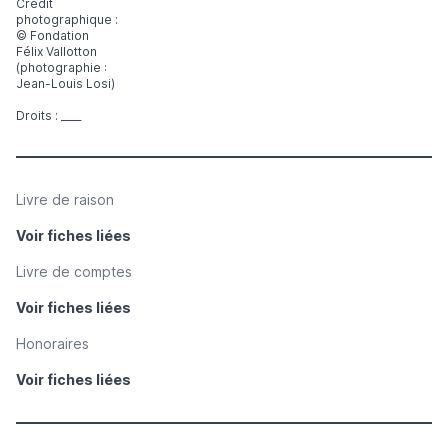
Crédit
photographique :
© Fondation
Félix Vallotton
(photographie :
Jean-Louis Losi)
Droits : ____
Livre de raison
Voir fiches liées
Livre de comptes
Voir fiches liées
Honoraires
Voir fiches liées