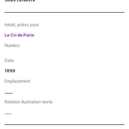
Inédit, prévu pour
Le Cri de Paris
Numéro
Date
1899
Emplacement
____
Relation illustration-texte
____