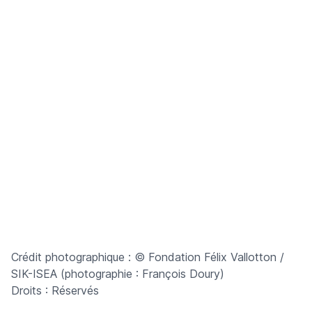
Crédit photographique : © Fondation Félix Vallotton /
SIK-ISEA (photographie : François Doury)
Droits : Réservés