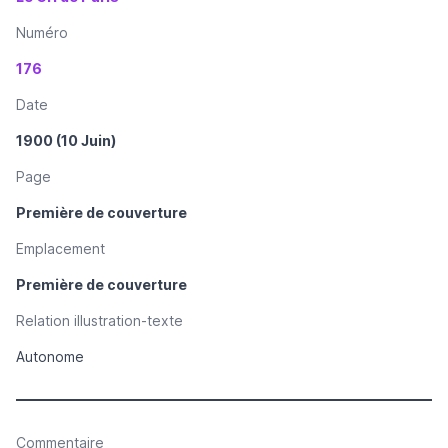
Numéro
176
Date
1900 (10 Juin)
Page
Première de couverture
Emplacement
Première de couverture
Relation illustration-texte
Autonome
Commentaire