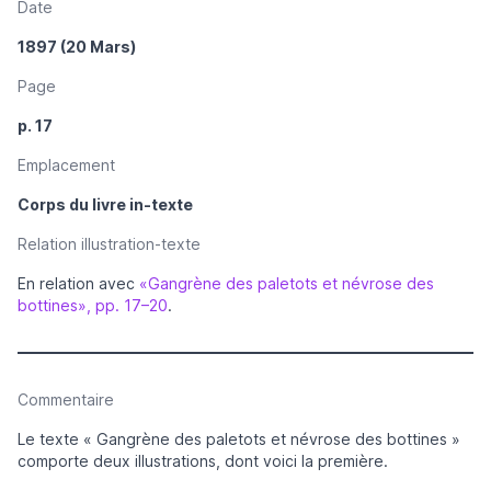
Date
1897 (20 Mars)
Page
p. 17
Emplacement
Corps du livre in-texte
Relation illustration-texte
En relation avec
«Gangrène des paletots et névrose des
bottines», pp. 17–20
.
Commentaire
Le texte « Gangrène des paletots et névrose des bottines »
comporte deux illustrations, dont voici la première.