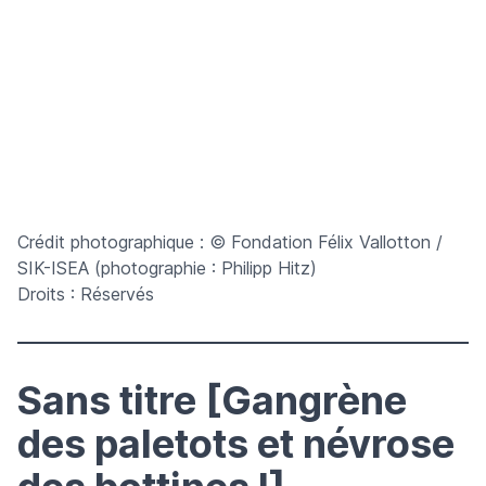
Crédit photographique : © Fondation Félix Vallotton /
SIK-ISEA (photographie : Philipp Hitz)
Droits : Réservés
Sans titre [Gangrène
des paletots et névrose