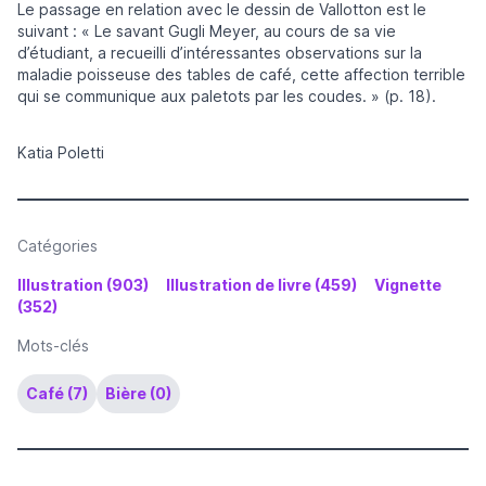
Le passage en relation avec le dessin de Vallotton est le
suivant : « Le savant Gugli Meyer, au cours de sa vie
d’étudiant, a recueilli d’intéressantes observations sur la
maladie poisseuse des tables de café, cette affection terrible
qui se communique aux paletots par les coudes. » (p. 18).
Katia Poletti
Catégories
Illustration (903)
Illustration de livre (459)
Vignette
(352)
Mots-clés
Café (7)
Bière (0)