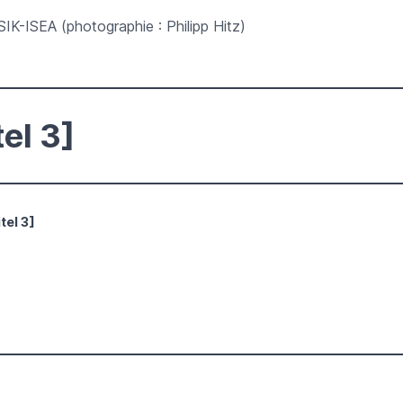
SIK-ISEA (photographie : Philipp Hitz)
tel 3]
tel 3]