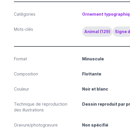
Catégories
Ornement typographiqu
Mots-clés
Animal (129)
Signe d
Format
Minuscule
Composition
Flottante
Couleur
Noir et blanc
Technique de reproduction
Dessin reproduit par 
des illustrations
Gravure/photogravure
Non spécifié