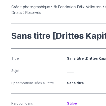
Crédit photographique : © Fondation Félix Vallotton / 
Droits : Réservés
Sans titre [Drittes Kapi
Titre
Sans titre [Drittes Kapi
Sujet
____
Spécifications liées au titre
Sans titre
Parution dans
Stilpe