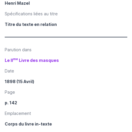
Henri Mazel
Spécifications liées au titre
Titre du texte en relation
Parution dans
me
Le II
Livre des masques
Date
1898 (15 Avril)
Page
p. 142
Emplacement
Corps du livre in-texte