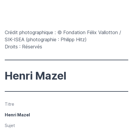
Crédit photographique : © Fondation Félix Vallotton /
SIK-ISEA (photographie : Philipp Hitz)
Droits : Réservés
Henri Mazel
Titre
Henri Mazel
Sujet