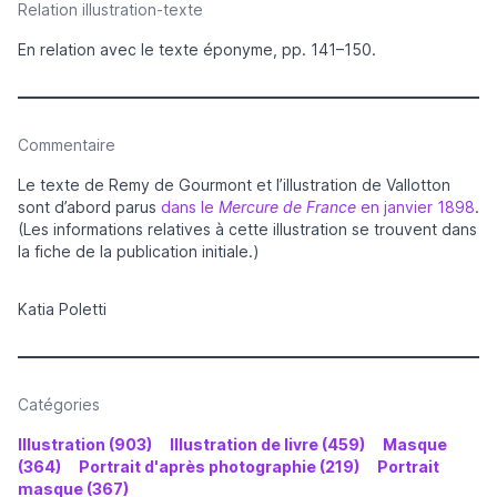
Relation illustration-texte
En relation avec le texte éponyme, pp. 141–150.
Commentaire
Le texte de Remy de Gourmont et l’illustration de Vallotton
sont d’abord parus
dans le
Mercure de France
en janvier 1898
.
(Les informations relatives à cette illustration se trouvent dans
la fiche
de la publication initiale.)
Katia Poletti
Catégories
Illustration (903)
Illustration de livre (459)
Masque
(364)
Portrait d'après photographie (219)
Portrait
masque (367)