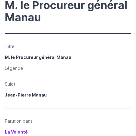
M. le Procureur général
Manau
Titre
M. le Procureur général Manau
Légende
Sujet
Jean-Pierre Manau
Parution dans
La Volonté