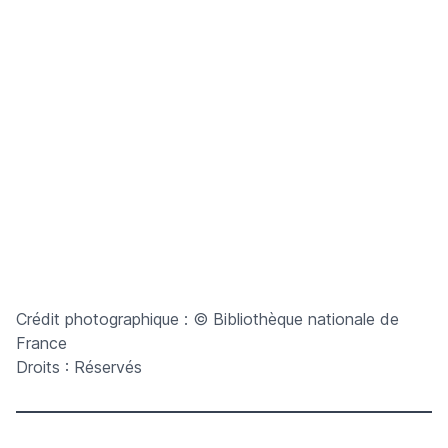
Crédit photographique : © Bibliothèque nationale de
France
Droits : Réservés