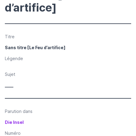
d’artifice]
Titre
Sans titre [Le Feu d’artifice]
Légende
Sujet
____
Parution dans
Die Insel
Numéro