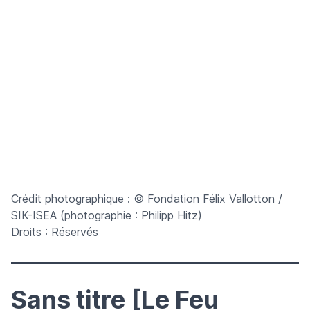
Crédit photographique : © Fondation Félix Vallotton /
SIK-ISEA (photographie : Philipp Hitz)
Droits : Réservés
Sans titre [Le Feu