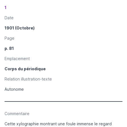
1
Date
1901 (Octobre)
Page
p. 81
Emplacement
Corps du périodique
Relation illustration-texte
Autonome
Commentaire
Cette xylographie montrant une foule immense le regard