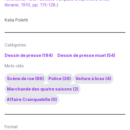
librairie, 1910, pp. 115-128
.)
Katia Poletti
Catégories
Dessin de presse (184)
Dessin de presse muet (54)
Mots-clés
Scène de rue (86)
Police (26)
Voiture à bras (4)
Marchande des quatre saisons (2)
Affaire Crainquebille (0)
Format