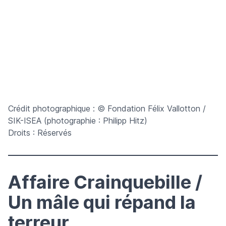
Crédit photographique : © Fondation Félix Vallotton /
SIK-ISEA (photographie : Philipp Hitz)
Droits : Réservés
Affaire Crainquebille /
Un mâle qui répand la
terreur.