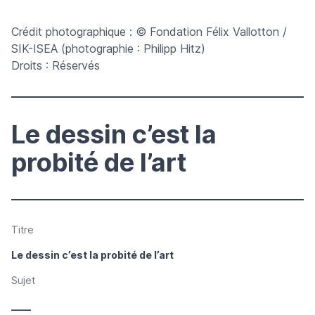
Crédit photographique : © Fondation Félix Vallotton /
SIK-ISEA (photographie : Philipp Hitz)
Droits : Réservés
Le dessin c’est la
probité de l’art
Titre
Le dessin c’est la probité de l’art
Sujet
____