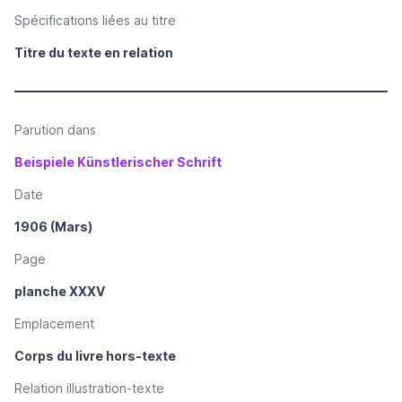
Spécifications liées au titre
Titre du texte en relation
Parution dans
Beispiele Künstlerischer Schrift
Date
1906 (Mars)
Page
planche XXXV
Emplacement
Corps du livre hors-texte
Relation illustration-texte