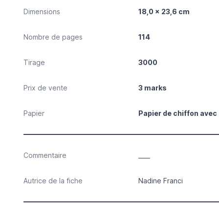
Dimensions
18,0 x 23,6 cm
Nombre de pages
114
Tirage
3000
Prix de vente
3 marks
Papier
Papier de chiffon avec 
Commentaire
____
Autrice de la fiche
Nadine Franci