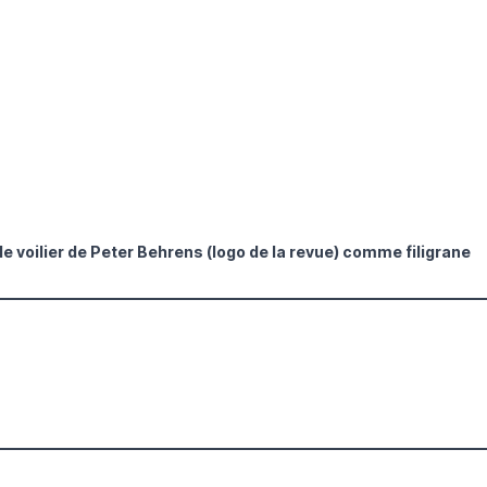
le voilier de Peter Behrens (logo de la revue) comme filigrane