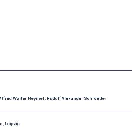
 Alfred Walter Heymel ; Rudolf Alexander Schroeder
n, Leipzig