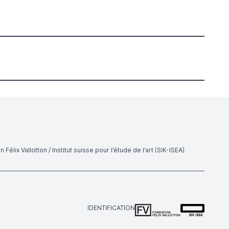
 Félix Vallotton / Institut suisse pour l’étude de l’art (SIK-ISEA)
IDENTIFICATION