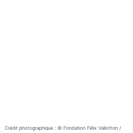
Crédit photographique : © Fondation Félix Vallotton /