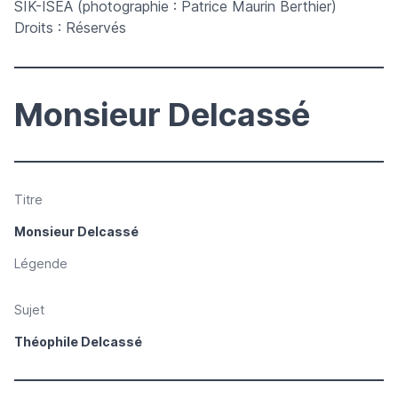
SIK-ISEA (photographie : Patrice Maurin Berthier)
Droits : Réservés
Monsieur Delcassé
Titre
Monsieur Delcassé
Légende
Sujet
Théophile Delcassé