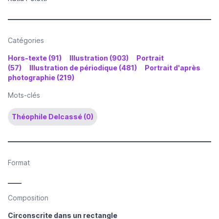
Catégories
Hors-texte (91)
Illustration (903)
Portrait
(57)
Illustration de périodique (481)
Portrait d'après
photographie (219)
Mots-clés
Théophile Delcassé (0)
Format
____
Composition
Circonscrite dans un rectangle