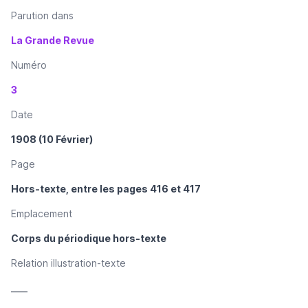
Parution dans
La Grande Revue
Numéro
3
Date
1908 (10 Février)
Page
Hors-texte, entre les pages 416 et 417
Emplacement
Corps du périodique hors-texte
Relation illustration-texte
____