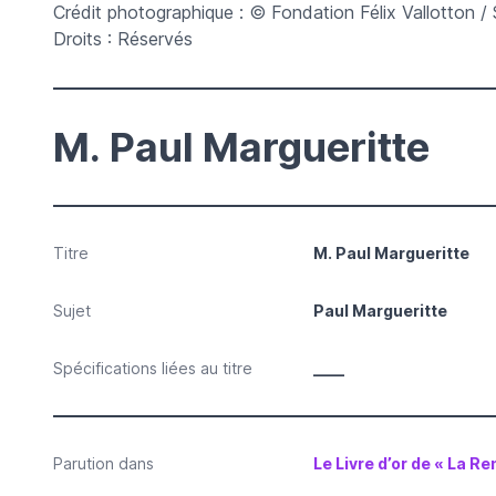
Crédit photographique : © Fondation Félix Vallotton / 
Droits : Réservés
M. Paul Margueritte
Titre
M. Paul Margueritte
Sujet
Paul Margueritte
Spécifications liées au titre
____
Parution dans
Le Livre d’or de « La Re