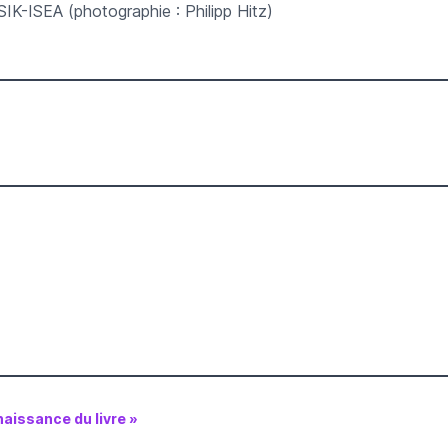
SIK-ISEA (photographie : Philipp Hitz)
naissance du livre »