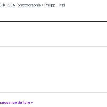
SIK-ISEA (photographie : Philipp Hitz)
naissance du livre »