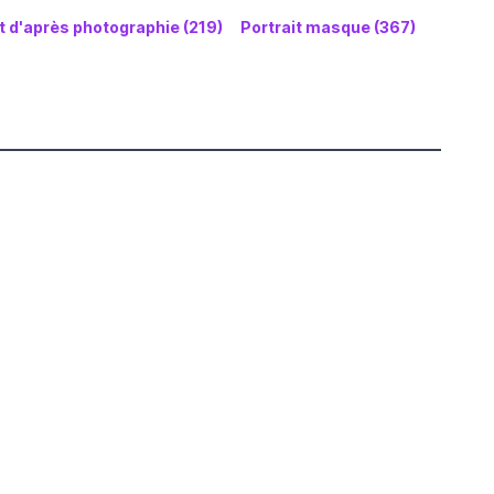
t d'après photographie (219)
Portrait masque (367)