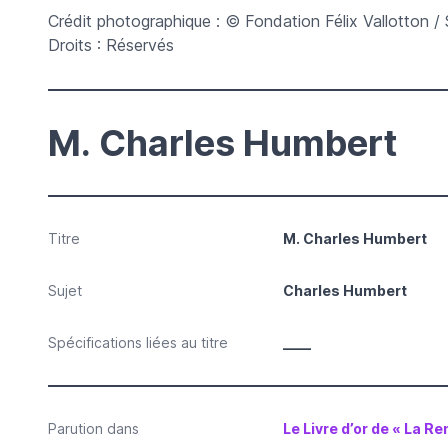
Crédit photographique : © Fondation Félix Vallotton / 
Droits : Réservés
M. Charles Humbert
Titre
M. Charles Humbert
Sujet
Charles Humbert
Spécifications liées au titre
____
Parution dans
Le Livre d’or de « La Re