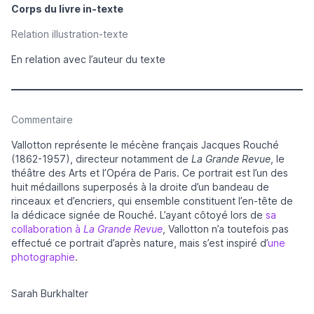
Corps du livre in-texte
Relation illustration-texte
En relation avec l’auteur du texte
Commentaire
Vallotton représente le mécène français Jacques Rouché
(1862-1957), directeur notamment de
La Grande Revue
, le
théâtre des Arts et l’Opéra de Paris. Ce portrait est l’un des
huit médaillons superposés à la droite d’un bandeau de
rinceaux et d’encriers, qui ensemble constituent l’en-tête de
la dédicace signée de Rouché. L’ayant côtoyé lors de
sa
collaboration à
La Grande Revue
, Vallotton n’a toutefois pas
effectué ce portrait d’après nature, mais s’est inspiré d’
une
photographie
.
Sarah Burkhalter