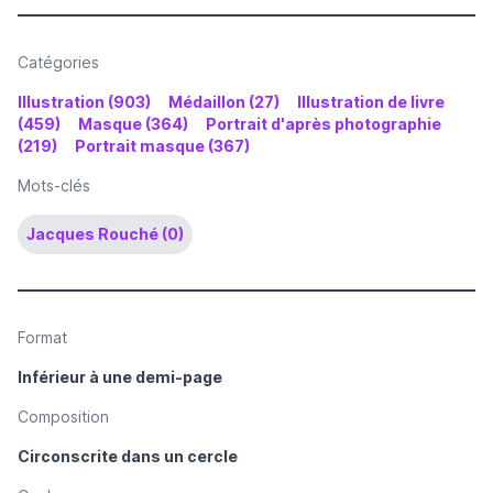
Catégories
Illustration (903)
Médaillon (27)
Illustration de livre
(459)
Masque (364)
Portrait d'après photographie
(219)
Portrait masque (367)
Mots-clés
Jacques Rouché (0)
Format
Inférieur à une demi-page
Composition
Circonscrite dans un cercle