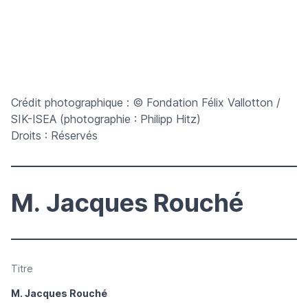
Crédit photographique : © Fondation Félix Vallotton /
SIK-ISEA (photographie : Philipp Hitz)
Droits : Réservés
M. Jacques Rouché
Titre
M. Jacques Rouché