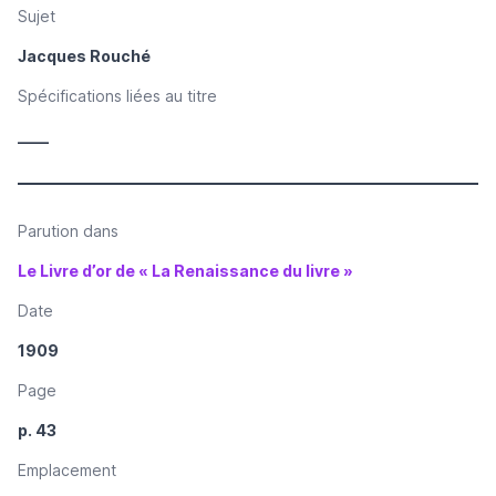
Sujet
Jacques Rouché
Spécifications liées au titre
____
Parution dans
Le Livre d’or de « La Renaissance du livre »
Date
1909
Page
p. 43
Emplacement