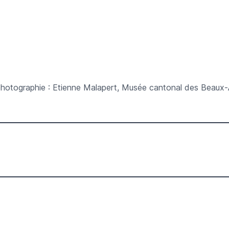
(photographie : Etienne Malapert, Musée cantonal des Beaux