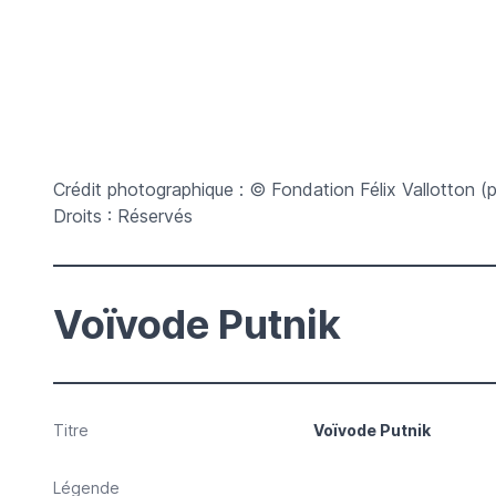
Crédit photographique : © Fondation Félix Vallotton 
Droits : Réservés
Voïvode Putnik
Titre
Voïvode Putnik
Légende