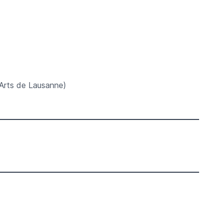
-Arts de Lausanne)