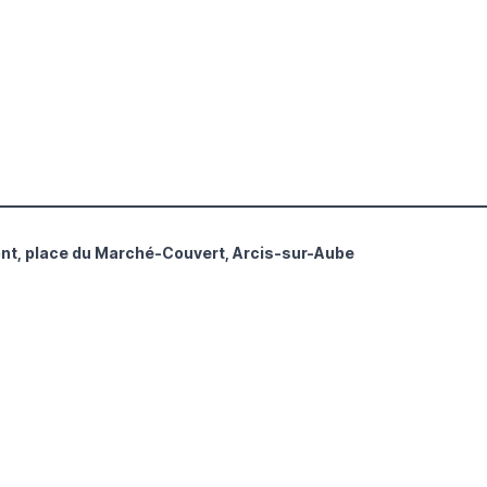
nt, place du Marché-Couvert, Arcis-sur-Aube