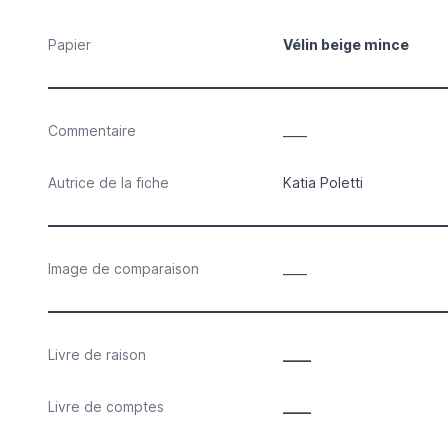
Papier
Vélin beige mince
Commentaire
____
Autrice de la fiche
Katia Poletti
Image de comparaison
____
Livre de raison
____
Livre de comptes
____