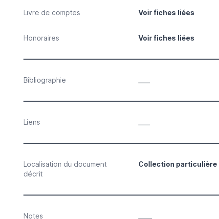
Livre de comptes
Voir fiches liées
Honoraires
Voir fiches liées
Bibliographie
____
Liens
____
Localisation du document
Collection particulière
décrit
Notes
____