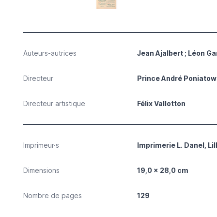
Auteurs-autrices
Jean Ajalbert ; Léon Ga
Directeur
Prince André Poniatow
Directeur artistique
Félix Vallotton
Imprimeur·s
Imprimerie L. Danel, Lil
Dimensions
19,0 x 28,0 cm
Nombre de pages
129