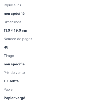
Imprimeur·s
non spécifié
Dimensions
11,0 x 19,0 cm
Nombre de pages
48
Tirage
non spécifié
Prix de vente
10 Cents
Papier
Papier vergé