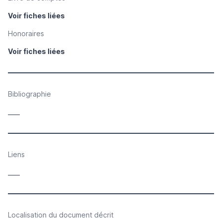
Voir fiches liées
Honoraires
Voir fiches liées
Bibliographie
____
Liens
____
Localisation du document décrit