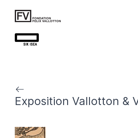
Exposition Vallotton & V