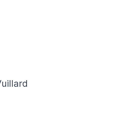
uillard