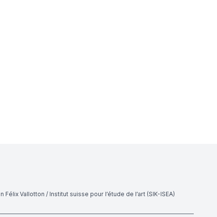
 Félix Vallotton / Institut suisse pour l’étude de l’art (SIK-ISEA)