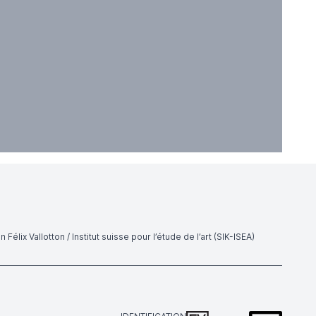
 Félix Vallotton / Institut suisse pour l’étude de l’art (SIK-ISEA)