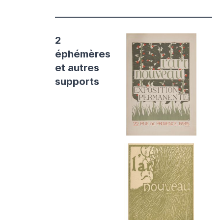
2
éphémères
et autres
supports