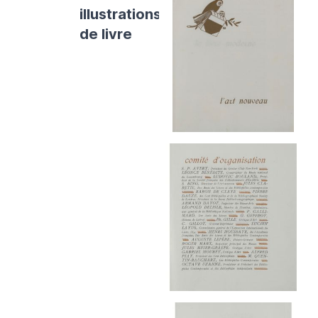
illustrations
de livre