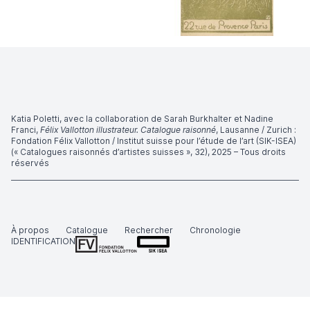
Katia Poletti, avec la collaboration de Sarah Burkhalter et Nadine
Franci,
Félix Vallotton illustrateur. Catalogue raisonné
, Lausanne / Zurich :
Fondation Félix Vallotton / Institut suisse pour l’étude de l’art (SIK-ISEA)
(« Catalogues raisonnés d’artistes suisses », 32), 2025 – Tous droits
réservés
À propos
Catalogue
Rechercher
Chronologie
IDENTIFICATION