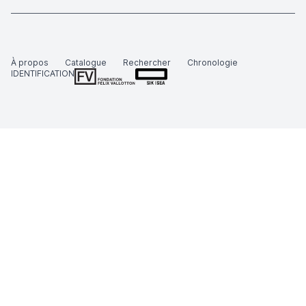
À propos
Catalogue
Rechercher
Chronologie
IDENTIFICATION