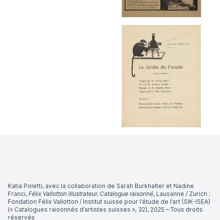
Katia Poletti, avec la collaboration de Sarah Burkhalter et Nadine
Franci,
Félix Vallotton illustrateur. Catalogue raisonné
, Lausanne / Zurich :
Fondation Félix Vallotton / Institut suisse pour l’étude de l’art (SIK-ISEA)
(« Catalogues raisonnés d’artistes suisses », 32), 2025 – Tous droits
réservés