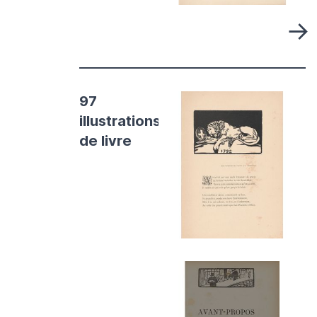
→
97
illustrations
de livre