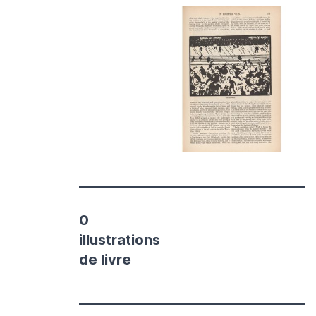
0
illustrations
de livre