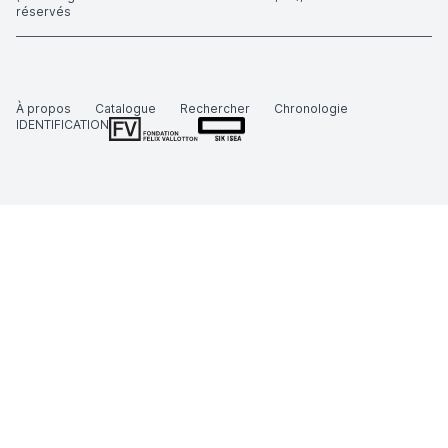
réservés
À propos
Catalogue
Rechercher
Chronologie
IDENTIFICATION