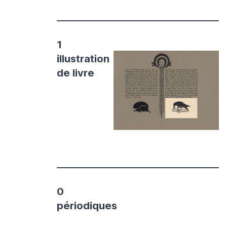
1
illustration
de livre
0
périodiques