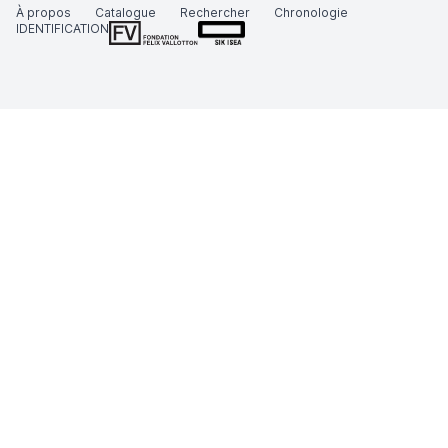
À propos
Catalogue
Rechercher
Chronologie
IDENTIFICATION