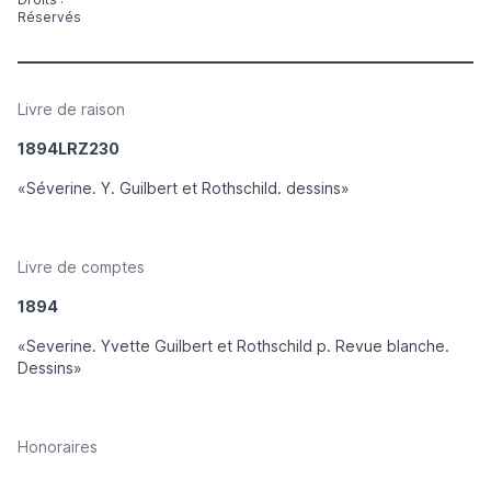
Réservés
Livre de raison
1894LRZ230
«Séverine. Y. Guilbert et Rothschild. dessins»
Livre de comptes
1894
«Severine. Yvette Guilbert et Rothschild p. Revue blanche.
Dessins»
Honoraires
____