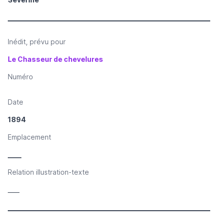
Inédit, prévu pour
Le Chasseur de chevelures
Numéro
Date
1894
Emplacement
____
Relation illustration-texte
____