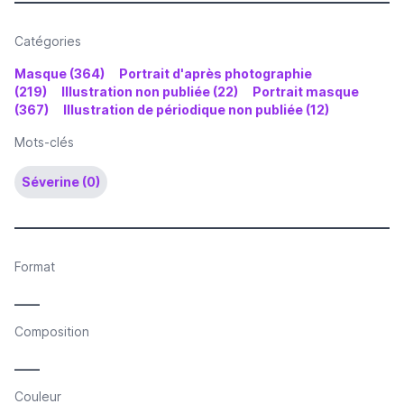
Catégories
Masque (364)
Portrait d'après photographie
(219)
Illustration non publiée (22)
Portrait masque
(367)
Illustration de périodique non publiée (12)
Mots-clés
Séverine (0)
Format
____
Composition
____
Couleur