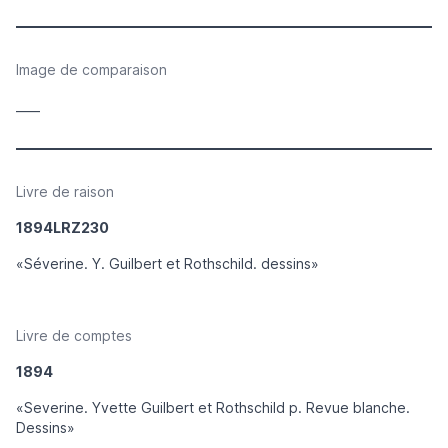
Image de comparaison
____
Livre de raison
1894LRZ230
«Séverine. Y. Guilbert et Rothschild. dessins»
Livre de comptes
1894
«Severine. Yvette Guilbert et Rothschild p. Revue blanche.
Dessins»