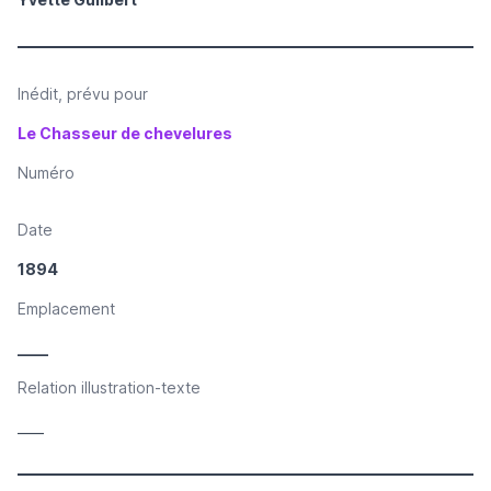
Inédit, prévu pour
Le Chasseur de chevelures
Numéro
Date
1894
Emplacement
____
Relation illustration-texte
____