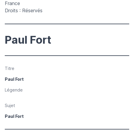
France
Droits : Réservés
Paul Fort
Titre
Paul Fort
Légende
Sujet
Paul Fort