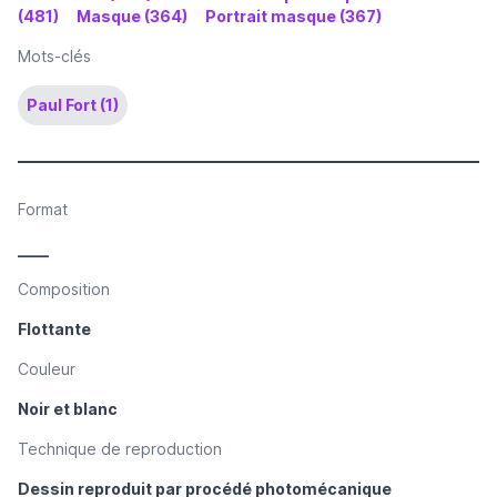
(481)
Masque (364)
Portrait masque (367)
Mots-clés
Paul Fort (1)
Format
____
Composition
Flottante
Couleur
Noir et blanc
Technique de reproduction
Dessin reproduit par procédé photomécanique