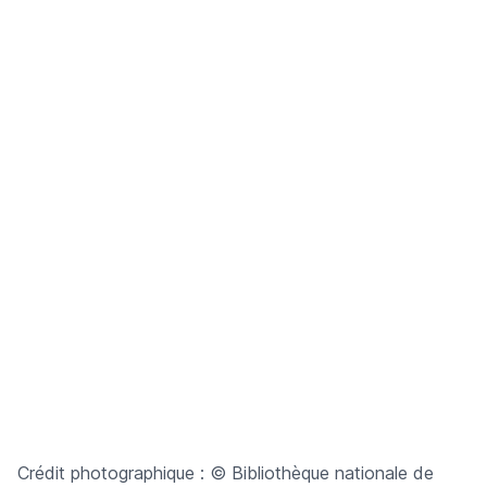
Crédit photographique : © Bibliothèque nationale de