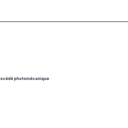
procédé photomécanique