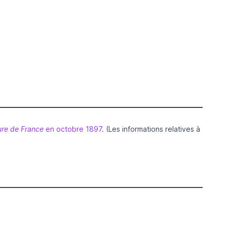
re de France
en octobre 1897
. (Les informations relatives à